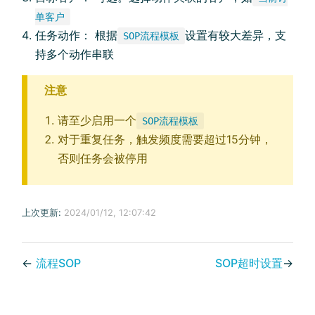
单客户
任务动作： 根据
设置有较大差异，支
SOP流程模板
持多个动作串联
注意
请至少启用一个
SOP流程模板
对于重复任务，触发频度需要超过15分钟，
否则任务会被停用
上次更新:
2024/01/12, 12:07:42
←
流程SOP
SOP超时设置
→