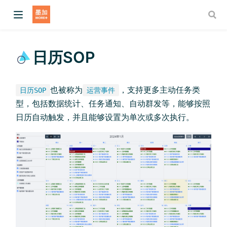
日历SOP
也被称为
，支持更多主动任务类
日历SOP
运营事件
型，包括数据统计、任务通知、自动群发等，能够按照
日历自动触发，并且能够设置为单次或多次执行。
w)