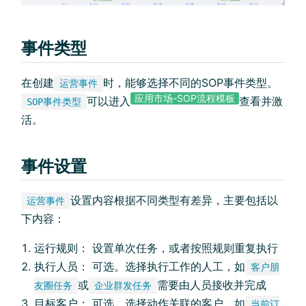
事件类型
在创建
时，能够选择不同的SOP事件类型。
运营事件
应用市场-SOP流程模板
可以进入
查看并激
SOP事件类型
活。
事件设置
设置内容根据不同类型有差异，主要包括以
运营事件
下内容：
运行规则： 设置单次任务，或者按照规则重复执行
执行人员： 可选。选择执行工作的人工，如
客户朋
或
需要由人员接收并完成
友圈任务
企业群发任务
目标客户： 可选。选择动作关联的客户，如
当前订