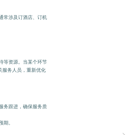
通常涉及订酒店、订机
待等资源。当某个环节
关服务人员，重新优化
服务跟进，确保服务质
预期。