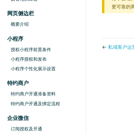
更可靠的
网页侧边栏
概要介绍
小程序
←
私域客户运
授权小程序前置条件
小程序授权和发布
小程序个性化展示设置
特约商户
特约商户开通准备资料
特约商户开通及绑定流程
企业微信
订阅授权及开通