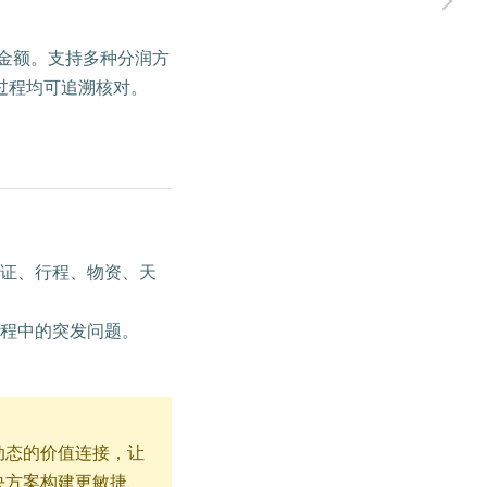
金额。支持多种分润方
过程均可追溯核对。
证、行程、物资、天
程中的突发问题。
动态的价值连接，让
决方案构建更敏捷、