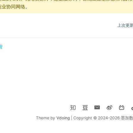
商业协同网络。
上次更新
营
Theme by
Vdoing
| Copyright © 2024-2026
墨加数据