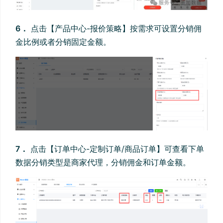
6．
点击【产品中心-报价策略】按需求可设置分销佣
金比例或者分销固定金额。
7．
点击【订单中心-定制订单/商品订单】可查看下单
数据分销类型是商家代理，分销佣金和订单金额。