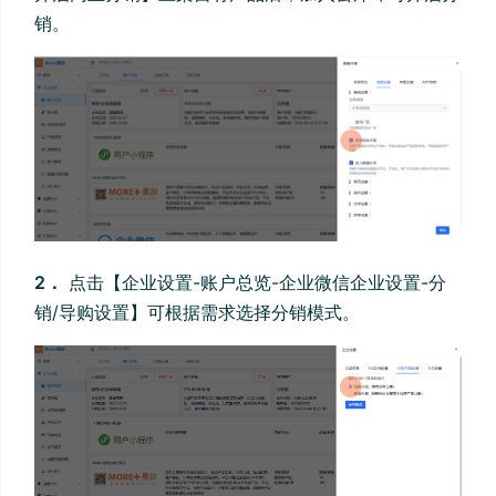
销。
2．
点击【企业设置-账户总览-企业微信企业设置-分
销/导购设置】可根据需求选择分销模式。