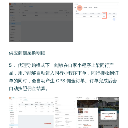
供应商侧采购明细
5．
代理导购模式下，能够在自家小程序上架同行产
品，用户能够自动进入同行小程序下单，同行接收到订
单的同时，会自动产生 CPS 佣金订单。订单完成后会
自动按照佣金结算。