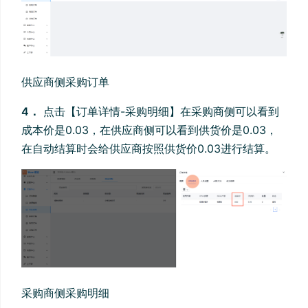
供应商侧采购订单
4．
点击【订单详情-采购明细】在采购商侧可以看到
成本价是0.03，在供应商侧可以看到供货价是0.03，
在自动结算时会给供应商按照供货价0.03进行结算。
采购商侧采购明细