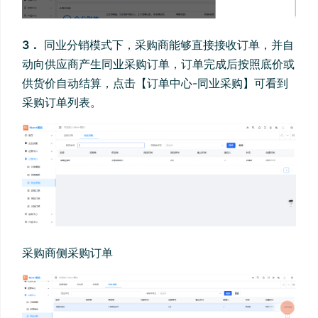
3．
同业分销模式下，采购商能够直接接收订单，并自
动向供应商产生同业采购订单，订单完成后按照底价或
供货价自动结算，点击【订单中心-同业采购】可看到
采购订单列表。
采购商侧采购订单