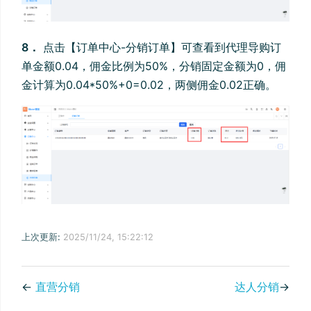
8．
点击【订单中心-分销订单】可查看到代理导购订
单金额0.04，佣金比例为50%，分销固定金额为0，佣
金计算为0.04*50%+0=0.02，两侧佣金0.02正确。
上次更新:
2025/11/24, 15:22:12
←
直营分销
达人分销
→