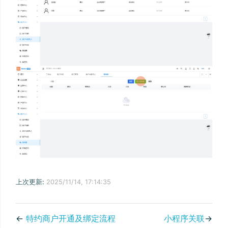
上次更新:
2025/11/14, 17:14:35
←
特约商户开通及绑定流程
小程序关联
→