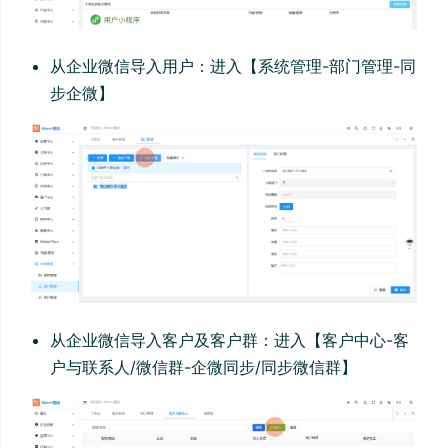
从企业微信导入用户：进入【系统管理-部门管理-同
步企微】
从企业微信导入客户及客户群：进入【客户中心-客
户与联系人/微信群-企微同步/同步微信群】