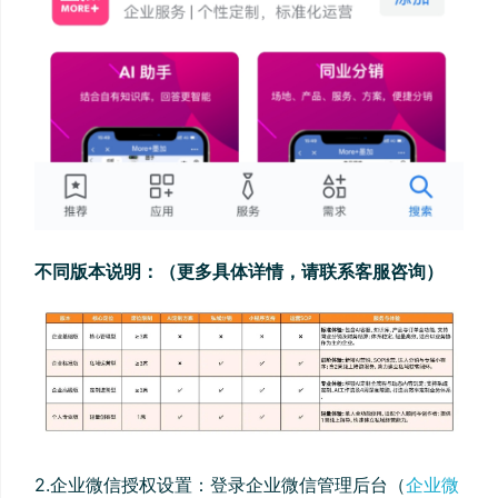
不同版本说明：（更多具体详情，请联系客服咨询）
2.企业微信授权设置：登录企业微信管理后台（
企业微