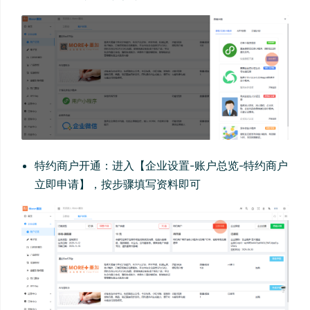
特约商户开通：进入【企业设置-账户总览-特约商户
立即申请】，按步骤填写资料即可