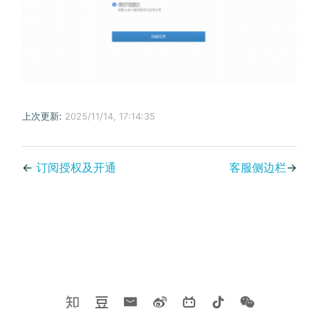
上次更新:
2025/11/14, 17:14:35
←
订阅授权及开通
客服侧边栏
→