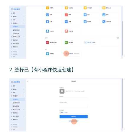
选择已【有小程序快速创建】