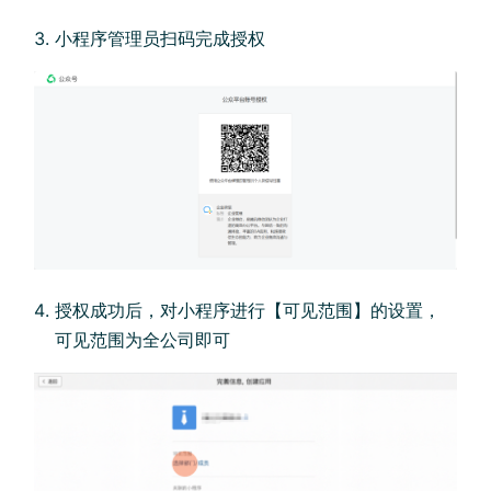
小程序管理员扫码完成授权
授权成功后，对小程序进行【可见范围】的设置，
可见范围为全公司即可