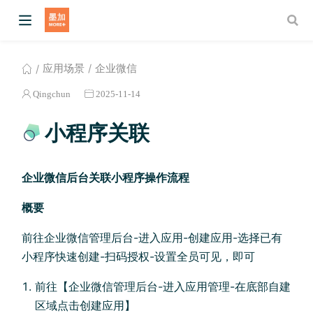
应用场景
企业微信
Qingchun
2025-11-14
小程序关联
企业微信后台关联小程序操作流程
概要
w)
前往企业微信管理后台-进入应用-创建应用-选择已有
小程序快速创建-扫码授权-设置全员可见，即可
前往【企业微信管理后台-进入应用管理-在底部自建
区域点击创建应用】